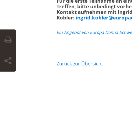
Für die erste Teilnahme an ei
Treffen, bitte unbedingt vorhe
Kontakt aufnehmen mit Ingri
Kobler:
ingrid.kobler@europa
Ein Angebot von Europa Donna Schwe
Zurück zur Übersicht