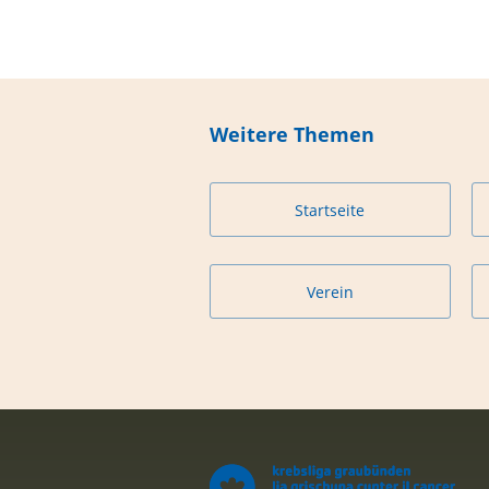
Weitere Themen
Startseite
Verein