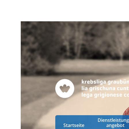
Dienstleistung
Startseite
angebot