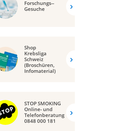
Forschungs-­
Gesuche
Shop
Krebsliga
Schweiz
(Broschüren,
Infomaterial)
STOP SMOKING
Online- und
Telefonberatung
0848 000 181