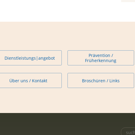
Prävention /
Dienstleistungs|angebot
Früherkennung
Über uns / Kontakt
Broschüren / Links