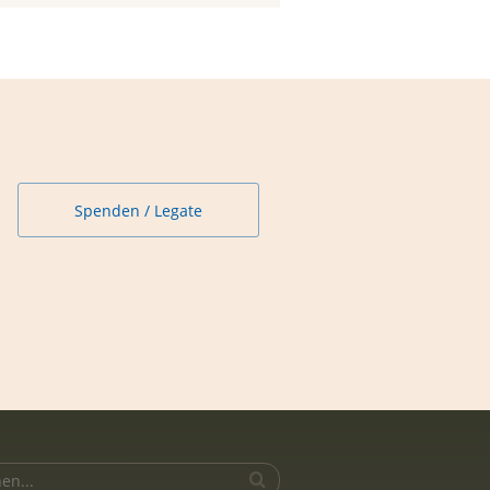
Spenden / Legate