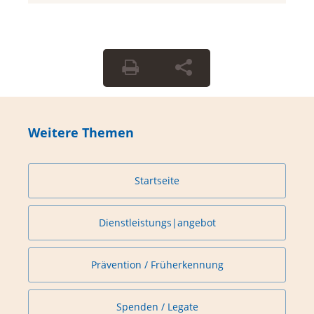
Weitere Themen
Startseite
Dienstleistungs|angebot
Prävention / Früherkennung
Spenden / Legate