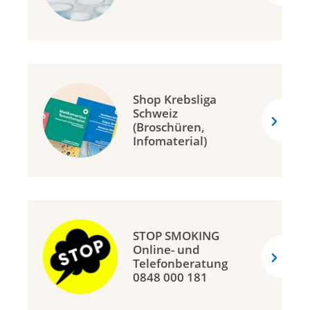
Shop Krebsliga
Schweiz
(Broschüren,
Infomaterial)
STOP SMOKING
Online- und
Telefonberatung
0848 000 181