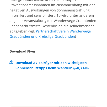
Präventionsmassnahmen im Zusammenhang mit den
negativen Auswirkungen von Sonneneinstrahlung
informiert und sensibilisiert. So wird unter anderem
an jeder Veranstaltung der Wanderwege Graubünden
Sonnenschutzmittel kostenlos an die Teilnehmenden
abgegeben (vgl.
Partnerschaft Verein Wanderwege
Graubünden und Krebsliga Graubünden
)
Download Flyer
Download A7-Falzflyer mit den wichtigsten
Sonnenschutztipps beim Wandern
(
pdf
,
2 MB
)