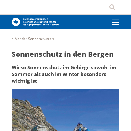
Vor der Sonne schützen
Sonnenschutz in den Bergen
Wieso Sonnenschutz im Gebirge sowohl im
Sommer als auch im Winter besonders
wichtig ist