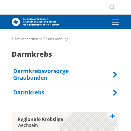
Krebsspezifische Früherkennung
Darmkrebs
Darmkrebsvorsorge
Graubünden
Darmkrebs
Regionale Krebsliga
wechseln