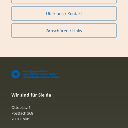
Über uns / Kontakt
Broschüren / Links
Wir sind für Sie da
Ottoplatz 1
Postfach 368
7001 Chur