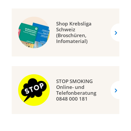
Shop Krebsliga
Schweiz
(Broschüren,
Infomaterial)
STOP SMOKING
Online- und
Telefonberatung
0848 000 181