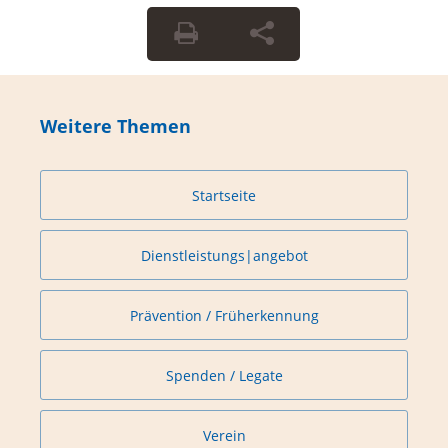
Weitere Themen
Startseite
Dienstleistungs|angebot
Prävention / Früherkennung
Spenden / Legate
Verein