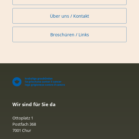
Über uns / Kontakt
Broschüren / Links
Wir sind für Sie da
Ottoplatz 1
Postfach 368
7001 Chur