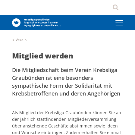
Verein
Mitglied werden
Die Mitgliedschaft beim Verein Krebsliga
Graubünden ist eine besonders
sympathische Form der Solidarität mit
Krebsbetroffenen und deren Angehörigen
Als Mitglied der Krebsliga Graubünden können Sie an
der jährlich stattfindenden Mitgliederversammlung
über anstehende Geschäfte abstimmen sowie Ideen
und Wünsche einbringen. Zudem erhalten Sie einmal