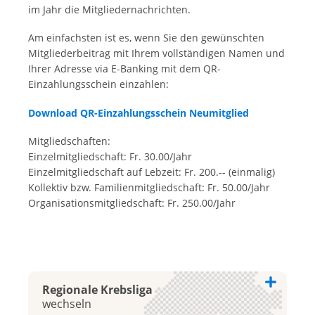
im Jahr die Mitgliedernachrichten.
Am einfachsten ist es, wenn Sie den gewünschten
Mitgliederbeitrag mit Ihrem vollständigen Namen und
Ihrer Adresse via E-Banking mit dem QR-
Einzahlungsschein einzahlen:
Download QR-Einzahlungsschein Neumitglied
Mitgliedschaften:
Einzelmitgliedschaft: Fr. 30.00/Jahr
Einzelmitgliedschaft auf Lebzeit: Fr. 200.-- (einmalig)
Kollektiv bzw. Familienmitgliedschaft: Fr. 50.00/Jahr
Organisationsmitgliedschaft: Fr. 250.00/Jahr
Regionale Krebsliga
wechseln