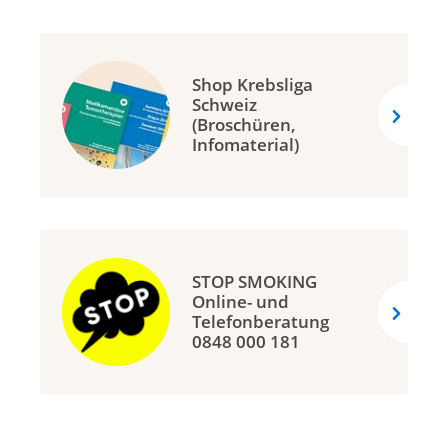
Shop Krebsliga
Schweiz
(Broschüren,
Infomaterial)
STOP SMOKING
Online- und
Telefonberatung
0848 000 181