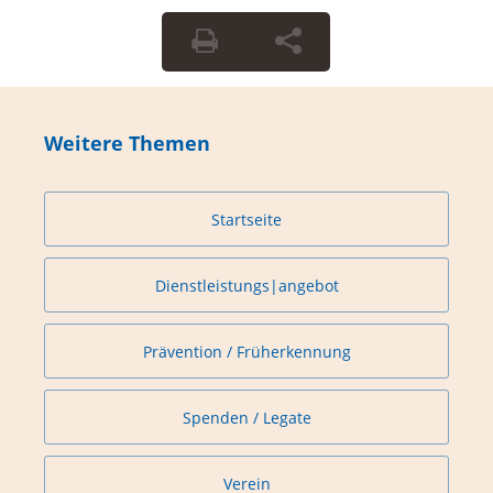
Weitere Themen
Startseite
Dienstleistungs|angebot
Prävention / Früherkennung
Spenden / Legate
Verein