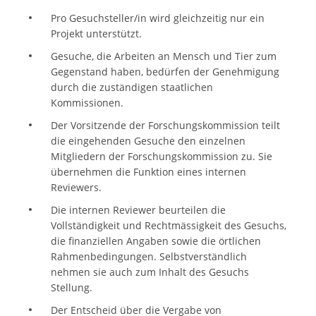
Pro Gesuchsteller/in wird gleichzeitig nur ein
Projekt unterstützt.
Gesuche, die Arbeiten an Mensch und Tier zum
Gegenstand haben, bedürfen der Genehmigung
durch die zuständigen staatlichen
Kommissionen.
Der Vorsitzende der Forschungskommission teilt
die eingehenden Gesuche den einzelnen
Mitgliedern der Forschungskommission zu. Sie
übernehmen die Funktion eines internen
Reviewers.
Die internen Reviewer beurteilen die
Vollständigkeit und Rechtmässigkeit des Gesuchs,
die finanziellen Angaben sowie die örtlichen
Rahmenbedingungen. Selbstverständlich
nehmen sie auch zum Inhalt des Gesuchs
Stellung.
Der Entscheid über die Vergabe von