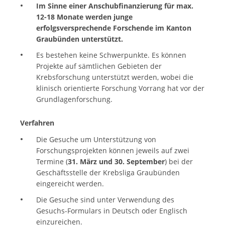
Im Sinne einer Anschubfinanzierung für max.
12-18 Monate werden junge
erfolgsversprechende Forschende im Kanton
Graubünden unterstützt.
Es bestehen keine Schwerpunkte. Es können
Projekte auf sämtlichen Gebieten der
Krebsforschung unterstützt werden, wobei die
klinisch orientierte Forschung Vorrang hat vor der
Grundlagenforschung.
Verfahren
Die Gesuche um Unterstützung von
Forschungsprojekten können jeweils auf zwei
Termine (
31. März und 30. September
) bei der
Geschäftsstelle der Krebsliga Graubünden
eingereicht werden.
Die Gesuche sind unter Verwendung des
Gesuchs-Formulars in Deutsch oder Englisch
einzureichen.