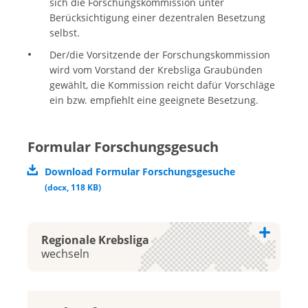
sich die Forschungskommission unter
Berücksichtigung einer dezentralen Besetzung
selbst.
Der/die Vorsitzende der Forschungskommission
wird vom Vorstand der Krebsliga Graubünden
gewählt, die Kommission reicht dafür Vorschläge
ein bzw. empfiehlt eine geeignete Besetzung.
Formular Forschungsgesuch
Download Formular Forschungsgesuche
(
docx
,
118 KB
)
Regionale Krebsliga
wechseln
Krebsliga Aargau