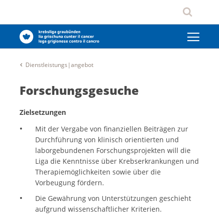
Dienstleistungs|angebot
Forschungsgesuche
Zielsetzungen
Mit der Vergabe von finanziellen Beiträgen zur
Durchführung von klinisch orientierten und
laborgebundenen Forschungsprojekten will die
Liga die Kenntnisse über Krebserkrankungen und
Therapiemöglichkeiten sowie über die
Vorbeugung fördern.
Die Gewährung von Unterstützungen geschieht
aufgrund wissenschaftlicher Kriterien.