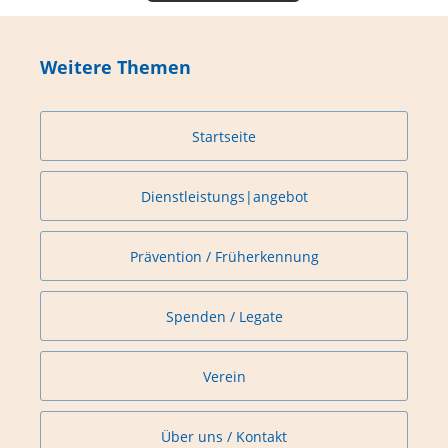
Weitere Themen
Startseite
Dienstleistungs|angebot
Prävention / Früherkennung
Spenden / Legate
Verein
Über uns / Kontakt