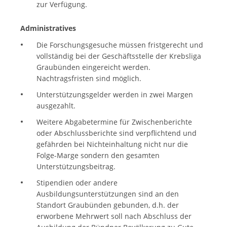
zur Verfügung.
Administratives
Die Forschungsgesuche müssen fristgerecht und
vollständig bei der Geschäftsstelle der Krebsliga
Graubünden eingereicht werden.
Nachtragsfristen sind möglich.
Unterstützungsgelder werden in zwei Margen
ausgezahlt.
Weitere Abgabetermine für Zwischenberichte
oder Abschlussberichte sind verpflichtend und
gefährden bei Nichteinhaltung nicht nur die
Folge-Marge sondern den gesamten
Unterstützungsbeitrag.
Stipendien oder andere
Ausbildungsunterstützungen sind an den
Standort Graubünden gebunden, d.h. der
erworbene Mehrwert soll nach Abschluss der