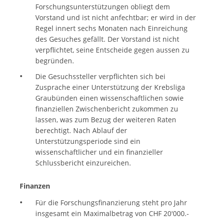
Forschungsunterstützungen obliegt dem
Vorstand und ist nicht anfechtbar; er wird in der
Regel innert sechs Monaten nach Einreichung
des Gesuches gefällt. Der Vorstand ist nicht
verpflichtet, seine Entscheide gegen aussen zu
begründen.
Die Gesuchssteller verpflichten sich bei
Zusprache einer Unterstützung der Krebsliga
Graubünden einen wissenschaftlichen sowie
finanziellen Zwischenbericht zukommen zu
lassen, was zum Bezug der weiteren Raten
berechtigt. Nach Ablauf der
Unterstützungsperiode sind ein
wissenschaftlicher und ein finanzieller
Schlussbericht einzureichen.
Finanzen
Für die Forschungsfinanzierung steht pro Jahr
insgesamt ein Maximalbetrag von CHF 20'000.-