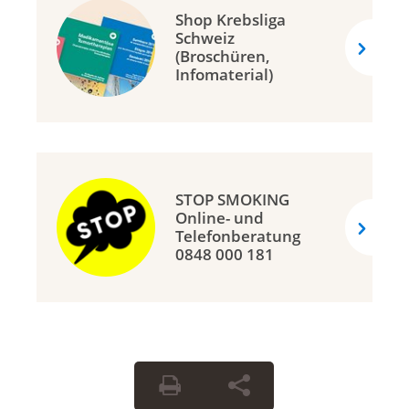
Shop Krebsliga
Schweiz
(Broschüren,
Infomaterial)
STOP SMOKING
Online- und
Telefonberatung
0848 000 181