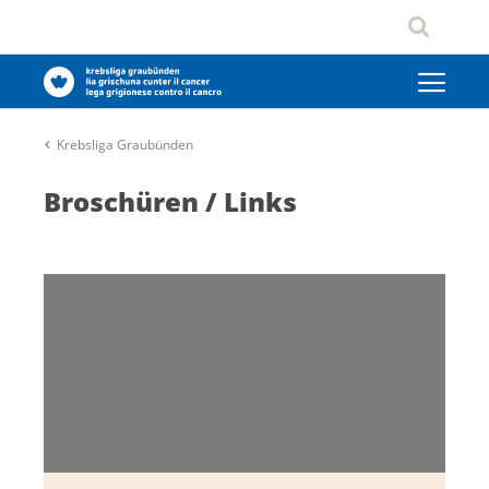
Krebsliga Graubünden
Broschüren / Links