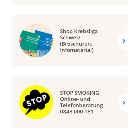
Shop Krebsliga
Schweiz
(Broschüren,
Infomaterial)
STOP SMOKING
Online- und
Telefonberatung
0848 000 181