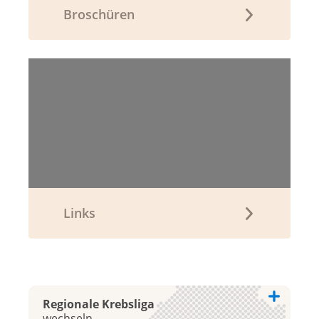
Broschüren
Links
Regionale Krebsliga
wechseln