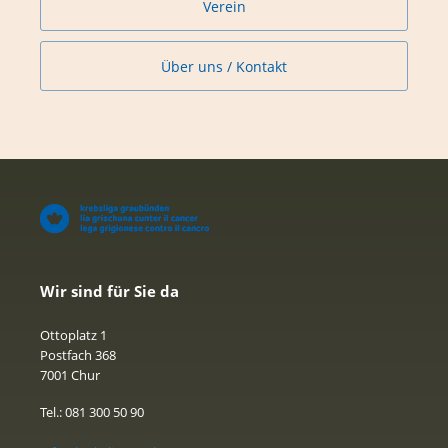
Verein
Über uns / Kontakt
Wir sind für Sie da
Ottoplatz 1
Postfach 368
7001 Chur
Tel.: 081 300 50 90