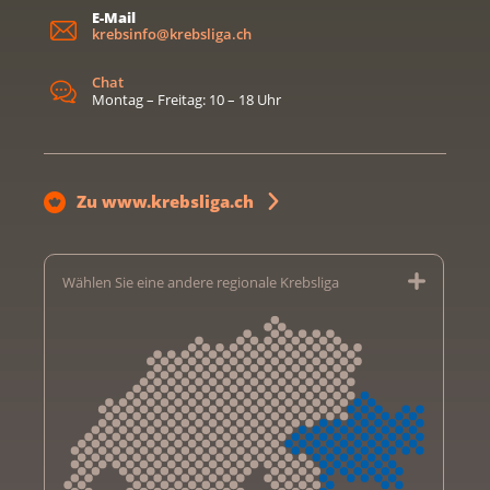
E-Mail
krebsinfo@krebsliga.ch
Chat
Montag – Freitag: 10 – 18 Uhr
Zu www.krebsliga.ch
Wählen Sie eine andere regionale Krebsliga