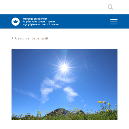
Gesunder Lebensstil