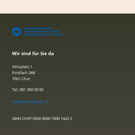
Wir sind für Sie da
Ottoplatz 1
Postfach 368
7001 Chur
Tel.: 081 300 50 90
info@krebsliga-gr.ch
IBAN CH97 0900 0000 7000 1442 0