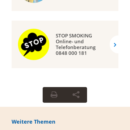
STOP SMOKING
Online- und
Telefonberatung
0848 000 181
Weitere Themen