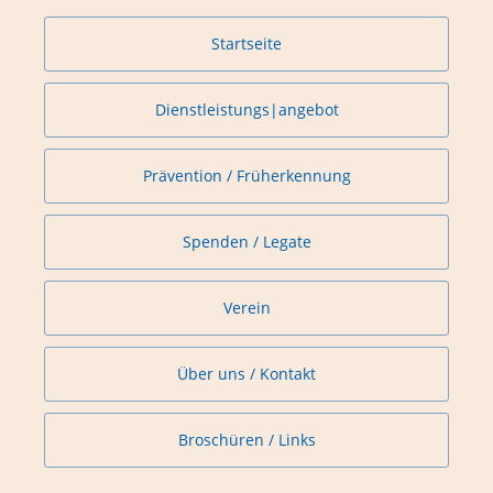
Startseite
Dienstleistungs|angebot
Prävention / Früherkennung
Spenden / Legate
Verein
Über uns / Kontakt
Broschüren / Links