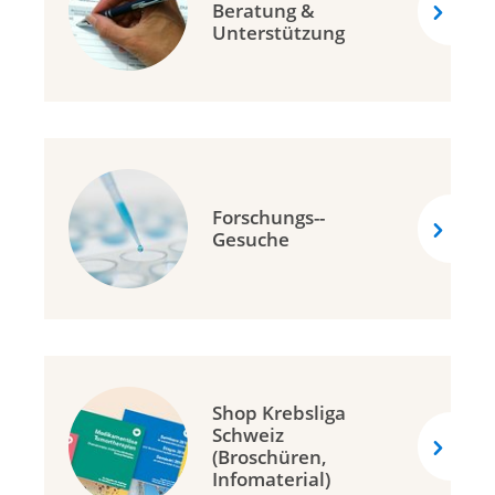
Beratung &
Unterstützung
Forschungs-­
Gesuche
Shop Krebsliga
Schweiz
(Broschüren,
Infomaterial)