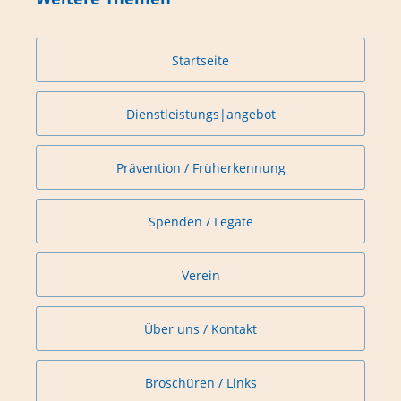
Startseite
Dienstleistungs|angebot
Prävention / Früherkennung
Spenden / Legate
Verein
Über uns / Kontakt
Broschüren / Links