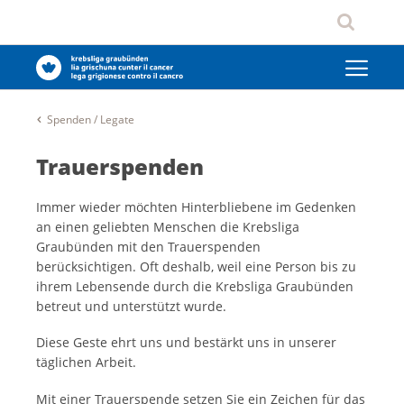
Spenden / Legate
Trauerspenden
Immer wieder möchten Hinterbliebene im Gedenken
an einen geliebten Menschen die Krebsliga
Graubünden mit den Trauerspenden
berücksichtigen. Oft deshalb, weil eine Person bis zu
ihrem Lebensende durch die Krebsliga Graubünden
betreut und unterstützt wurde.
Diese Geste ehrt uns und bestärkt uns in unserer
täglichen Arbeit.
Mit einer Trauerspende setzen Sie ein Zeichen für das