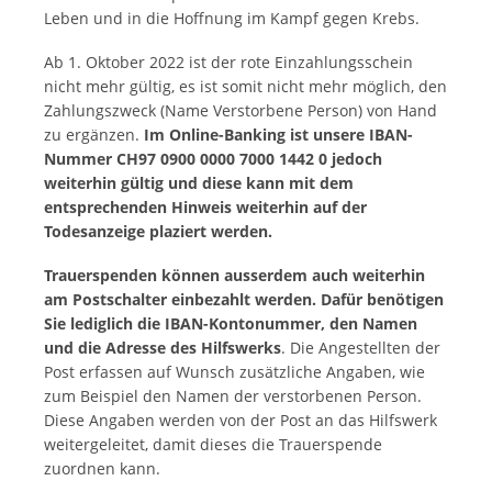
Leben und in die Hoffnung im Kampf gegen Krebs.
Ab 1. Oktober 2022 ist der rote Einzahlungsschein
nicht mehr gültig, es ist somit nicht mehr möglich, den
Zahlungszweck (Name Verstorbene Person) von Hand
zu ergänzen.
Im Online-Banking ist unsere IBAN-
Nummer CH97 0900 0000 7000 1442 0 jedoch
weiterhin gültig und diese kann mit dem
entsprechenden Hinweis weiterhin auf der
Todesanzeige plaziert werden.
Trauerspenden können ausserdem auch weiterhin
am Postschalter einbezahlt werden. Dafür benötigen
Sie lediglich die IBAN-Kontonummer, den Namen
und die Adresse des Hilfswerks
. Die Angestellten der
Post erfassen auf Wunsch zusätzliche Angaben, wie
zum Beispiel den Namen der verstorbenen Person.
Diese Angaben werden von der Post an das Hilfswerk
weitergeleitet, damit dieses die Trauerspende
zuordnen kann.