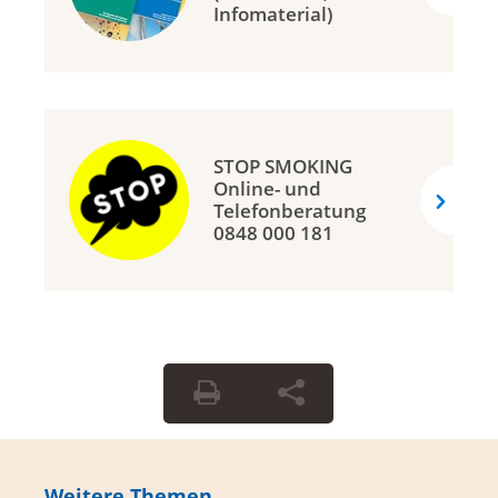
Infomaterial)
STOP SMOKING
Online- und
Telefonberatung
0848 000 181
Weitere Themen