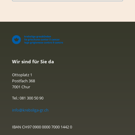
Wir sind für Sie da
Ottoplatz 1
Postfach 368
7001 Chur
Tel.: 081 300 50 90
info@krebsliga-gr.ch
IBAN CH97 0900 0000 7000 1442 0